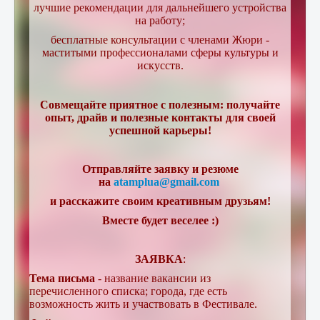
лучшие рекомендации для дальнейшего устройства
на работу;
бесплатные консультации с членами Жюри -
маститыми профессионалами сферы культуры и
искусств.
Совмещайте приятное с полезным: получайте
опыт, драйв и полезные контакты для своей
успешной карьеры!
Отправляйте заявку и резюме
на
atamplua@gmail.com
и расскажите своим креативным друзьям!
Вместе будет веселее :)
ЗАЯВКА
:
Тема письма
- название вакансии из
перечисленного списка; города, где есть
возможность жить и участвовать в Фестивале.