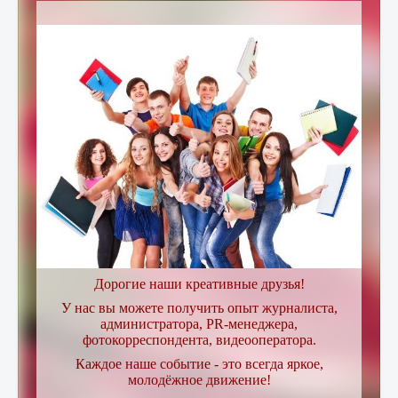
Переможці фестивалів
Дорогие наши креативные друзья!
У нас вы можете получить опыт журналиста,
администратора, PR-менеджера,
фотокорреспондента, видеооператора.
Каждое наше событие - это всегда яркое,
молодёжное движение!