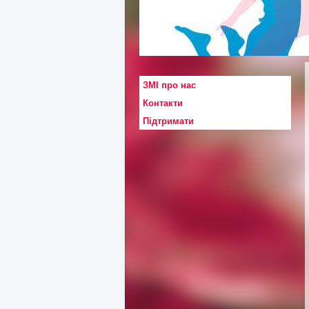
ЗМІ про нас
Контакти
Підтримати