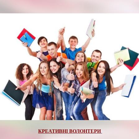
КРЕАТИВНІ ВОЛОНТЕРИ